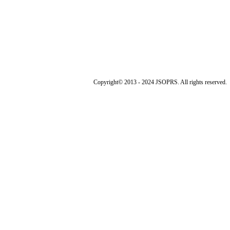
Copyright© 2013 - 2024 JSOPRS. All rights reserved.