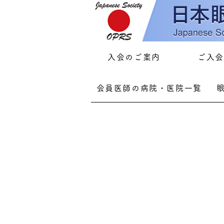
入会のご案内
ご入会
会員医師の病院・医院一覧