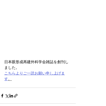
日本眼形成再建外科学会雑誌を創刊し
ました。
こちらよりご一読お願い申し上げま
す
。